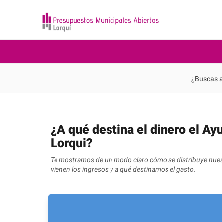
¿Buscas a
¿A qué destina el dinero el A
Lorqui?
Te mostramos de un modo claro cómo se distribuye nue
vienen los ingresos y a qué destinamos el gasto.